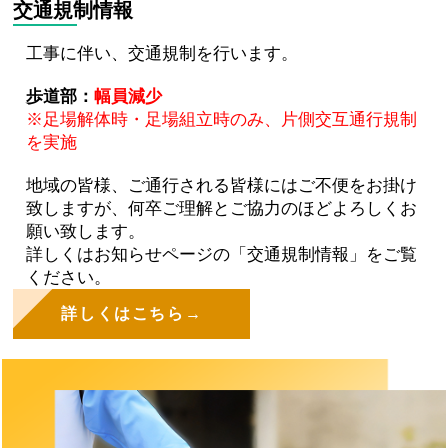
交通規制情報
工事に伴い、交通規制を行います。
歩道部：
幅員減少
※足場解体時・足場組立時のみ、片側交互通行規制
を実施
地域の皆様、ご通行される皆様にはご不便をお掛け
致しますが、何卒ご理解とご協力のほどよろしくお
願い致します。
詳しくはお知らせページの「交通規制情報」をご覧
ください。
詳しくはこちら→