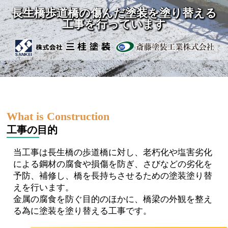
長生橋歩道橋の傷んだ塗装を塗り替える
工事を行っています
工事の目的
当工事は長生橋の歩道橋に対し、老朽化や塩害劣化
による鋼材の腐食や損傷を防ぎ、さびなどの劣化を
予防、補修し、橋を長持ちさせるための塗装塗り替
えを行います。
金属の腐食を防ぐ目的のほかに、橋梁の外観を整え
る為に塗装を塗り替える工事です。