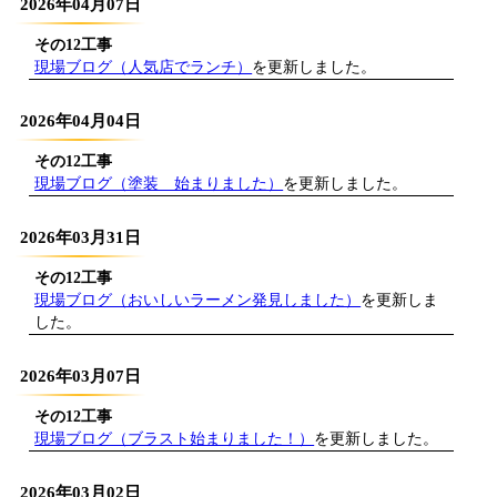
2026年04月07日
その12工事
現場ブログ（人気店でランチ）
を更新しました。
2026年04月04日
その12工事
現場ブログ（塗装 始まりました）
を更新しました。
2026年03月31日
その12工事
現場ブログ（おいしいラーメン発見しました）
を更新しま
した。
2026年03月07日
その12工事
現場ブログ（ブラスト始まりました！）
を更新しました。
2026年03月02日