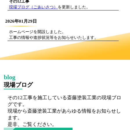
その12工事
現場ブログ（ごあいさつ）
を更新しました。
2026年01月29日
ホームページを開設しました。
工事の情報や進捗状況等をお知らせいたします。
現場ブログ
その12工事を施工している斎藤塗装工業の現場ブロ
グです。
現場から斎藤塗装工業があらゆる情報をお知らせし
ます。
是非、ご覧ください。