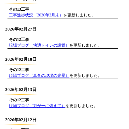
その13工事
工事進捗状況（2026年2月末）
を更新しました。
2026年02月27日
その12工事
現場ブログ（快適トイレの設置）
を更新しました。
2026年02月18日
その12工事
現場ブログ（真冬の現場の光景）
を更新しました。
2026年02月13日
その12工事
現場ブログ（万が一に備えて）
を更新しました。
2026年02月12日