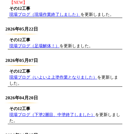
【NEW】
その12工事
現場ブログ（現場作業終了しました）
を更新しました。
2026年05月22日
その12工事
現場ブログ（足場解体！）
を更新しました。
2026年05月07日
その12工事
現場ブログ（いよいよ上塗作業となりました）
を更新しま
した。
2026年04月20日
その12工事
現場ブログ（下塗2層目、中塗終了しました）
を更新しまし
た。