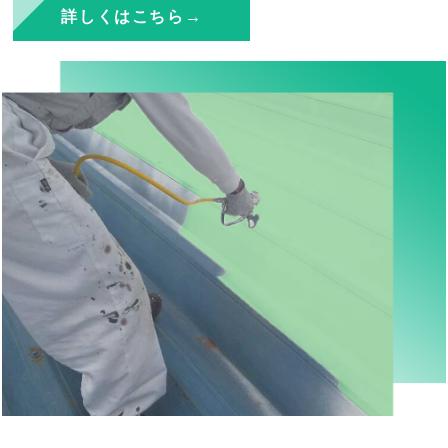
詳しくはこちら→