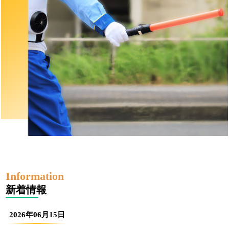
新着情報
2026年06月15日